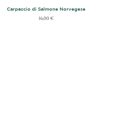
Carpaccio di Salmone Norvegese
16,00 €