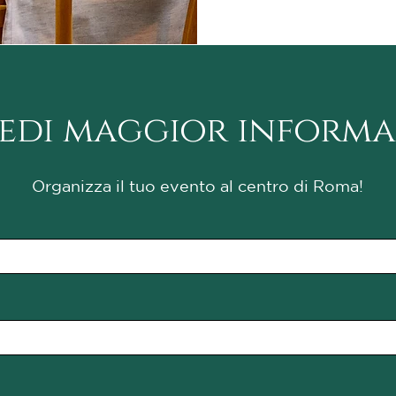
iedi maggior informa
Organizza il tuo evento al centro di Roma!