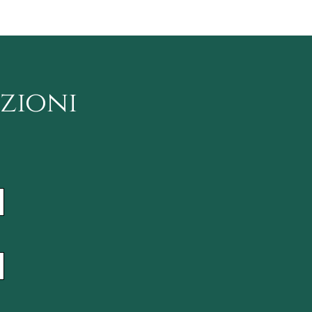
zioni